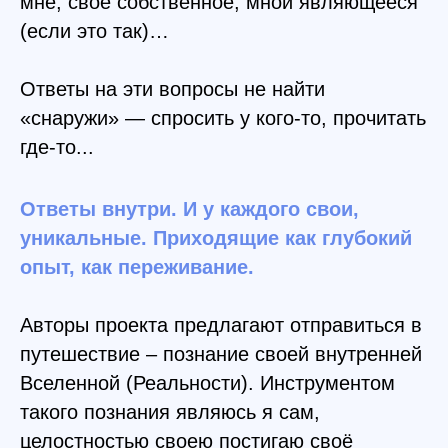
мне, своё собственное, мной являющееся
(если это так)…
Ответы на эти вопросы не найти
«снаружи» — спросить у кого-то, прочитать
где-то...
Ответы внутри. И у каждого свои,
уникальные. Приходящие как глубокий
опыт, как переживание.
Авторы проекта предлагают отправиться в
путешествие – познание своей внутренней
Вселенной (Реальности). Инструментом
такого познания являюсь я сам,
целостностью своею постигаю своё