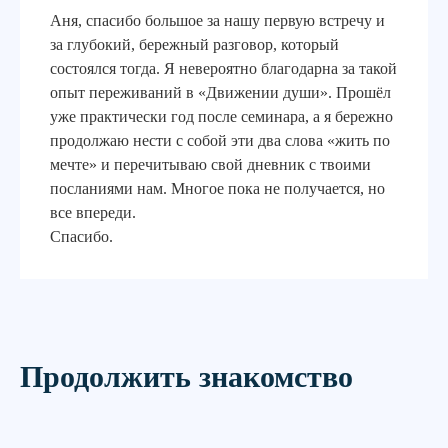
Аня, спасибо большое за нашу первую встречу и
за глубокий, бережный разговор, который
состоялся тогда. Я невероятно благодарна за такой
опыт переживаний в «Движении души». Прошёл
уже практически год после семинара, а я бережно
продолжаю нести с собой эти два слова «жить по
мечте» и перечитываю свой дневник с твоими
посланиями нам. Многое пока не получается, но
все впереди.
Спасибо.
Продолжить знакомство