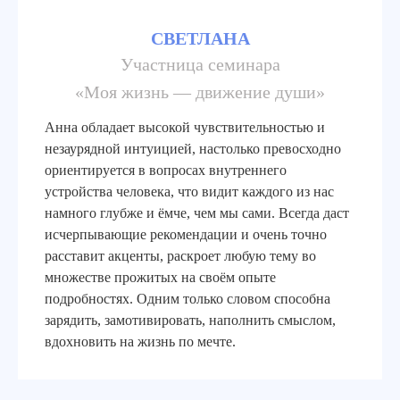
СВЕТЛАНА
Участница семинара
«Моя жизнь — движение души»
Анна обладает высокой чувствительностью и
незаурядной интуицией, настолько превосходно
ориентируется в вопросах внутреннего
устройства человека, что видит каждого из нас
намного глубже и ёмче, чем мы сами. Всегда даст
исчерпывающие рекомендации и очень точно
расставит акценты, раскроет любую тему во
множестве прожитых на своём опыте
подробностях. Одним только словом способна
зарядить, замотивировать, наполнить смыслом,
вдохновить на жизнь по мечте.