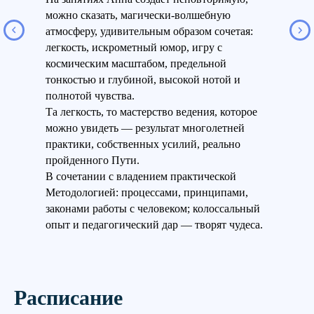
можно сказать, магически-волшебную
атмосферу, удивительным образом сочетая:
легкость, искрометный юмор, игру с
космическим масштабом, предельной
тонкостью и глубиной, высокой нотой и
полнотой чувства.
Та легкость, то мастерство ведения, которое
можно увидеть — результат многолетней
практики, собственных усилий, реально
пройденного Пути.
В сочетании с владением практической
Методологией: процессами, принципами,
законами работы с человеком; колоссальный
опыт и педагогический дар — творят чудеса.
Расписание