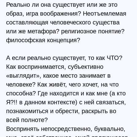
Реально ли она существует или же это
образ, игра воображения? Неотъемлемая
составляющая человеческого существа
или же метафора? религиозное понятие?
философская концепция?
А если реально существует, то как ЧТО?
Как воспринимается, субъективно
«выглядит», какое место занимает в
человеке? Как живёт, чего хочет, на что
способна? Где находится и как мне (а кто
Я?!! в данном контексте) с ней связаться,
познакомиться и обрести, раскрыть во
всей полноте?
Воспринять непосредственно, буквально,