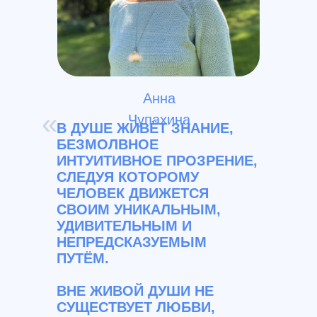
Анна
«
Чупахина
В ДУШЕ ЖИВЁТ ЗНАНИЕ,
БЕЗМОЛВНОЕ
ИНТУИТИВНОЕ ПРОЗРЕНИЕ,
СЛЕДУЯ КОТОРОМУ
ЧЕЛОВЕК ДВИЖЕТСЯ
СВОИМ УНИКАЛЬНЫМ,
УДИВИТЕЛЬНЫМ И
НЕПРЕДСКАЗУЕМЫМ
ПУТЁМ.
ВНЕ ЖИВОЙ ДУШИ НЕ
СУЩЕСТВУЕТ ЛЮБВИ,