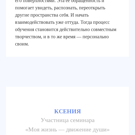
его поверхностями. Эта ее обращенность и
помогает увидеть, распознать, переоткрыть
другие пространства себя. И начать
взаимодействовать уже оттуда. Тогда процесс
обучения становится действительно совместным
творчеством, и в то же время — персонально
своим.
КСЕНИЯ
Участница семинара
«Моя жизнь — движение души»