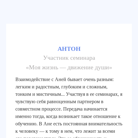
АНТОН
Участник семинара
«Моя жизнь — движение души»
Взаимодействие с Аней бывает очень разным:
легким и радостным, глубоким и сложным,
тонким и мистичным... Участвуя в ее семинарах, я
чувствую себя равноценным партнером в
совместном процессе. Передача начинается
именно тогда, когда возникает такое отношение к
обучению. В Ане есть постоянная внимательность
к человеку — к тому в нем, что лежит за всеми