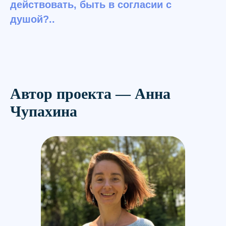
действовать, быть в согласии с
душой?..
Автор проекта — Анна
Чупахина