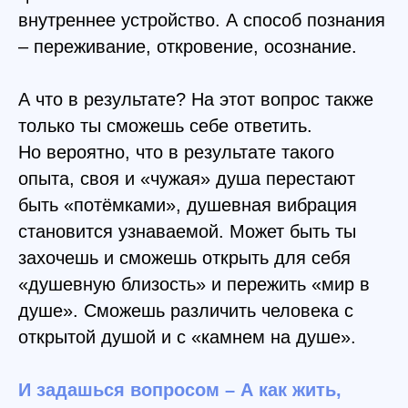
внутреннее устройство. А способ познания
– переживание, откровение, осознание.
А что в результате? На этот вопрос также
только ты сможешь себе ответить.
Но вероятно, что в результате такого
опыта, своя и «чужая» душа перестают
быть «потёмками», душевная вибрация
становится узнаваемой. Может быть ты
захочешь и сможешь открыть для себя
«душевную близость» и пережить «мир в
душе». Сможешь различить человека с
открытой душой и с «камнем на душе».
И задашься вопросом – А как жить,